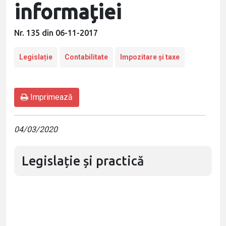
informației
Nr. 135 din 06-11-2017
Legislație
Contabilitate
Impozitare și taxe
Imprimează
04/03/2020
Legislație și practică