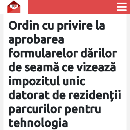
Ordin cu privire la
aprobarea
formularelor dărilor
de seamă ce vizează
impozitul unic
datorat de rezidenții
parcurilor pentru
tehnologia