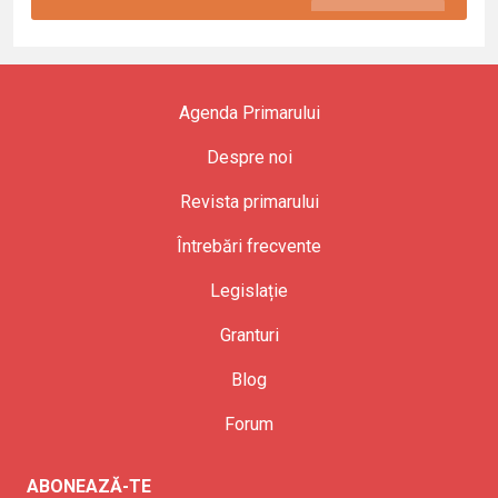
Agenda Primarului
Despre noi
Revista primarului
Întrebări frecvente
Legislație
Granturi
Blog
Forum
ABONEAZĂ-TE