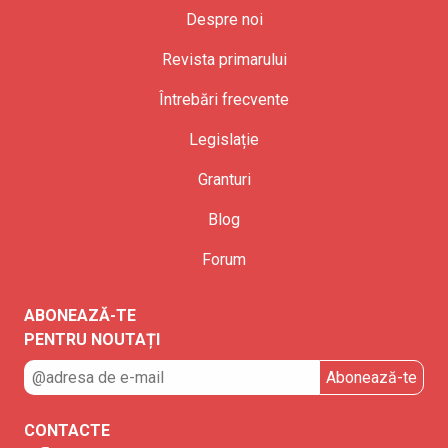
Despre noi
Revista primarului
Întrebări frecvente
Legislație
Granturi
Blog
Forum
ABONEAZĂ-TE
PENTRU NOUTAȚI
CONTACTE