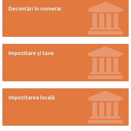
Decontări în numerar
Impozitare și taxe
Impozitarea locală