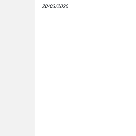
20/03/2020