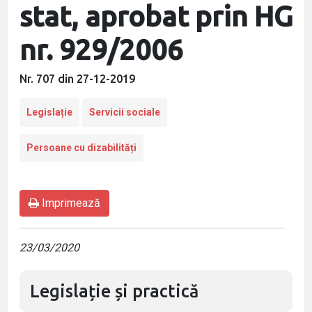
stat, aprobat prin HG
nr. 929/2006
Nr. 707 din 27-12-2019
Legislație
Servicii sociale
Persoane cu dizabilități
Imprimează
23/03/2020
Legislație și practică