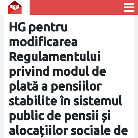
HG pentru
modificarea
Regulamentului
privind modul de
plată a pensiilor
stabilite în sistemul
public de pensii și
alocațiilor sociale de