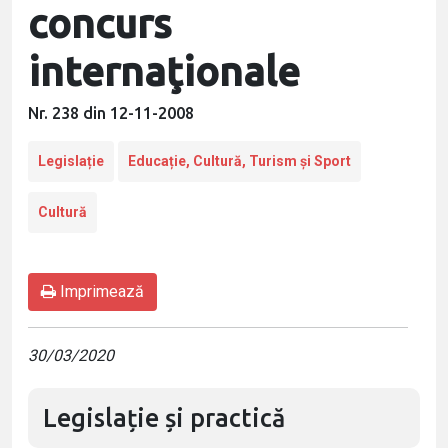
concurs
internaţionale
Nr. 238 din 12-11-2008
Legislație
Educație, Cultură, Turism și Sport
Cultură
Imprimează
30/03/2020
Legislație și practică