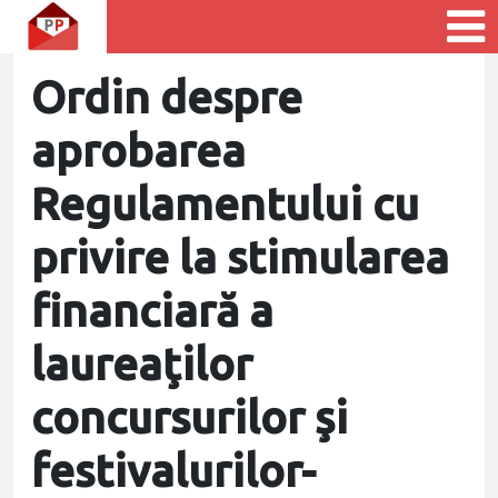
Ordin despre
aprobarea
Regulamentului cu
privire la stimularea
financiară a
laureaţilor
concursurilor şi
festivalurilor-