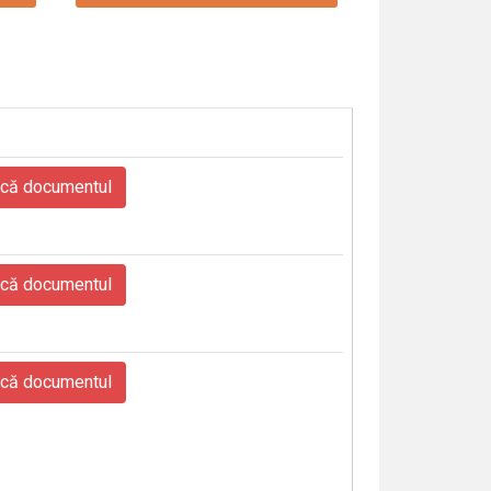
că documentul
că documentul
că documentul