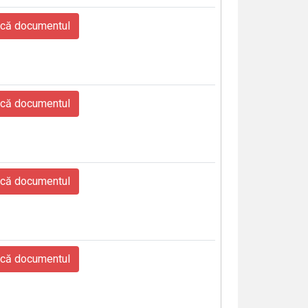
că documentul
că documentul
că documentul
că documentul