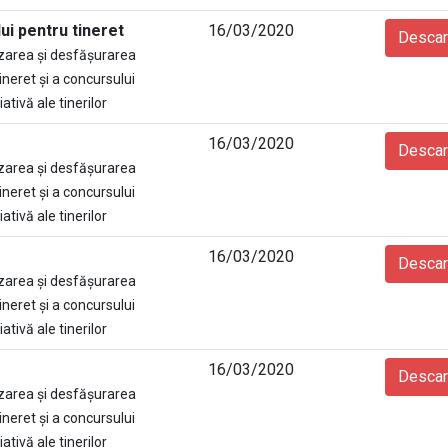
ui pentru tineret
16/03/2020
Descar
zarea şi desfăşurarea
ineret și a concursului
ativă ale tinerilor
16/03/2020
Descar
zarea şi desfăşurarea
ineret și a concursului
ativă ale tinerilor
16/03/2020
Descar
zarea şi desfăşurarea
ineret și a concursului
ativă ale tinerilor
16/03/2020
Descar
zarea şi desfăşurarea
ineret și a concursului
ativă ale tinerilor