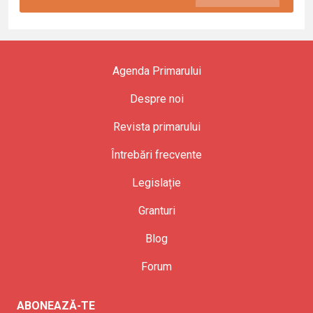
Agenda Primarului
Despre noi
Revista primarului
Întrebări frecvente
Legislație
Granturi
Blog
Forum
ABONEAZĂ-TE