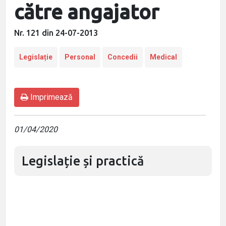
către angajator
Nr. 121 din 24-07-2013
Legislație
Personal
Concedii
Medical
Imprimează
01/04/2020
Legislație și practică