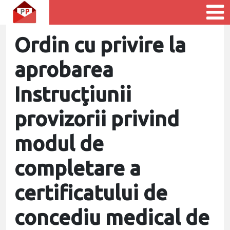
Ordin cu privire la
aprobarea
Instrucţiunii
provizorii privind
modul de
completare a
certificatului de
concediu medical de