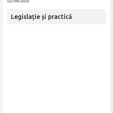
02/04/2020
Legislație și practică