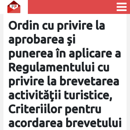
Ordin cu privire la
aprobarea şi
punerea în aplicare a
Regulamentului cu
privire la brevetarea
activităţii turistice,
Criteriilor pentru
acordarea brevetului