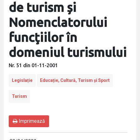
de turism și
Nomenclatorului
funcţiilor în
domeniul turismului
Nr. 51 din 01-11-2001
Legislație
Educație, Cultură, Turism și Sport
Turism
Imprimează