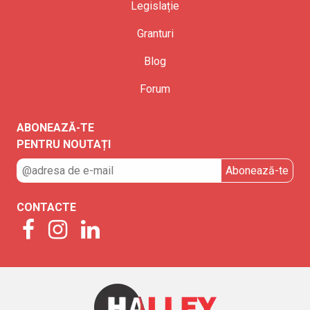
Legislație
Granturi
Blog
Forum
ABONEAZĂ-TE
PENTRU NOUTAȚI
CONTACTE