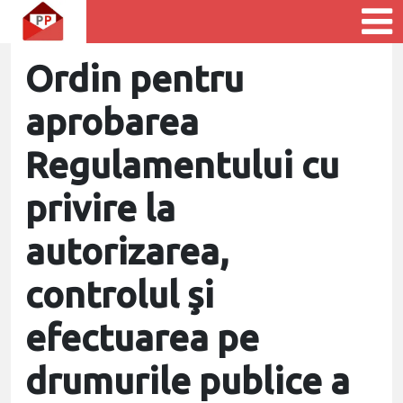
Ordin pentru
aprobarea
Regulamentului cu
privire la
autorizarea,
controlul şi
efectuarea pe
drumurile publice a