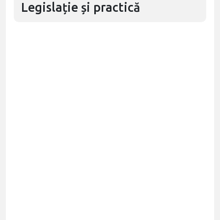
Legislație și practică