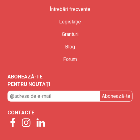
Întrebări frecvente
Legislație
Granturi
Blog
Forum
ABONEAZĂ-TE
PENTRU NOUTAȚI
CONTACTE