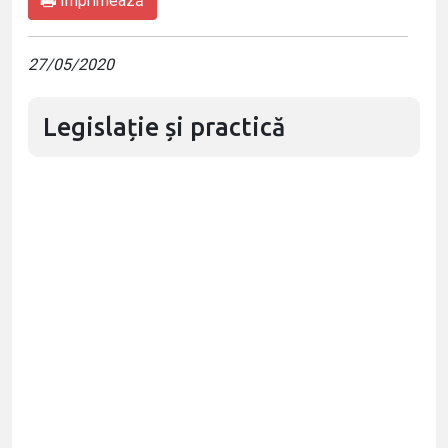
Imprimează
27/05/2020
Legislație și practică