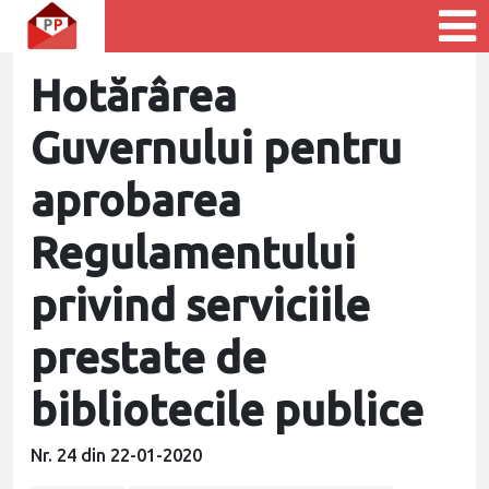
Hotărârea
Guvernului pentru
aprobarea
Regulamentului
privind serviciile
prestate de
bibliotecile publice
Nr. 24 din 22-01-2020