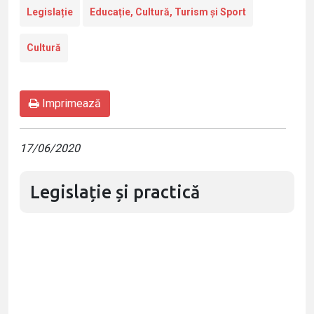
Legislație
Educație, Cultură, Turism și Sport
Cultură
Imprimează
17/06/2020
Legislație și practică