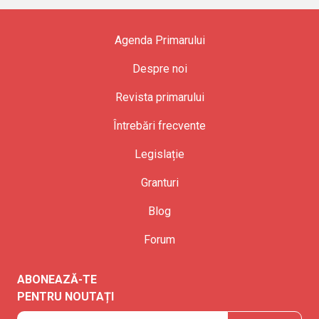
Agenda Primarului
Despre noi
Revista primarului
Întrebări frecvente
Legislație
Granturi
Blog
Forum
ABONEAZĂ-TE
PENTRU NOUTAȚI