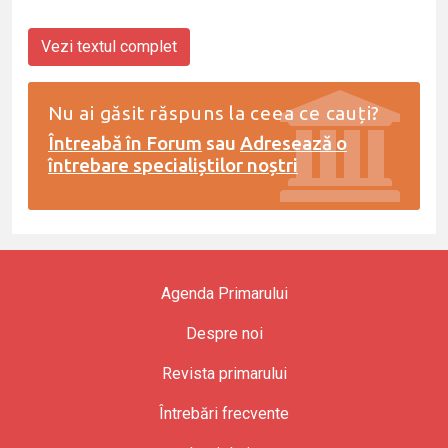
Vezi textul complet
Nu ai găsit răspuns la ceea ce cauți?
Întreabă în Forum
sau
Adresează o
întrebare specialiștilor noștri
Agenda Primarului
Despre noi
Revista primarului
Întrebări frecvente