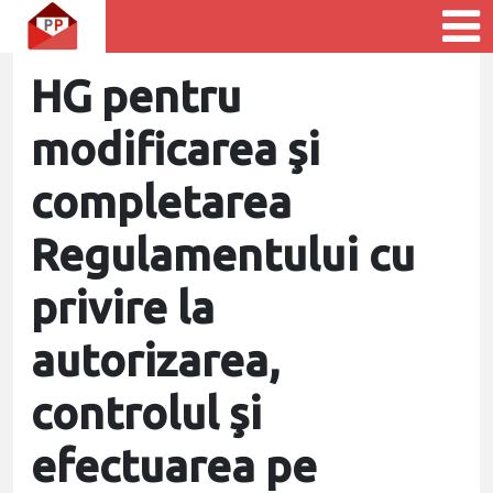
HG pentru
modificarea şi
completarea
Regulamentului cu
privire la
autorizarea,
controlul şi
efectuarea pe