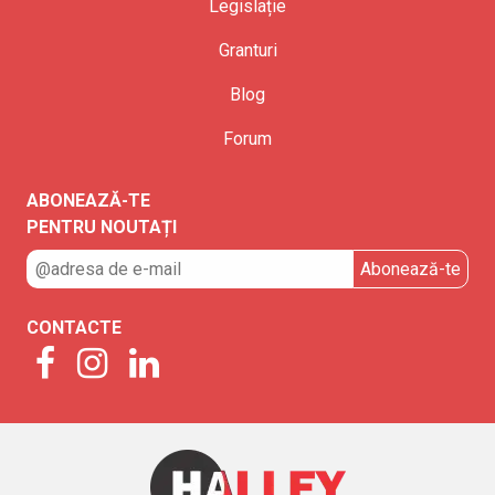
Legislație
Granturi
Blog
Forum
ABONEAZĂ-TE
PENTRU NOUTAȚI
CONTACTE