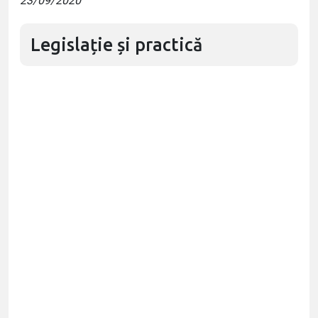
23/09/2020
Legislație și practică