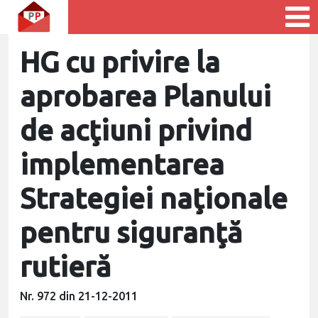
HG cu privire la
aprobarea Planului
de acţiuni privind
implementarea
Strategiei naţionale
pentru siguranţă
rutieră
Nr. 972 din 21-12-2011