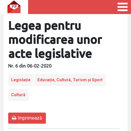
Legea pentru
modificarea unor
acte legislative
Nr. 6 din 06-02-2020
Legislație
Educație, Cultură, Turism și Sport
Cultură
Imprimează