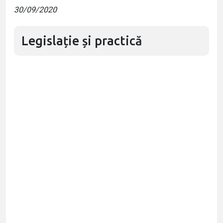
30/09/2020
Legislație și practică