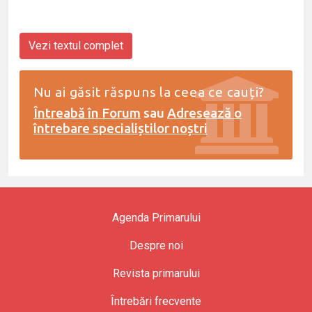
Vezi textul complet
Nu ai găsit răspuns la ceea ce cauți?
Întreabă în Forum
sau
Adresează o
întrebare specialiștilor noștri
Agenda Primarului
Despre noi
Revista primarului
Întrebări frecvente