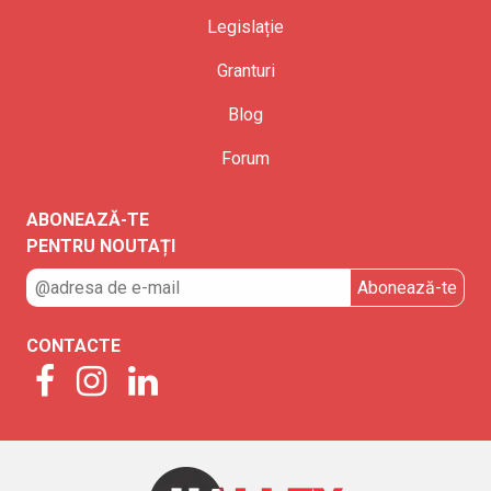
Legislație
Granturi
Blog
Forum
ABONEAZĂ-TE
PENTRU NOUTAȚI
CONTACTE