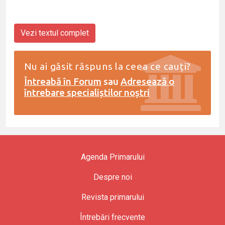
Vezi textul complet
Nu ai găsit răspuns la ceea ce cauți?
Întreabă în Forum
sau
Adresează o
întrebare specialiștilor noștri
Agenda Primarului
Despre noi
Revista primarului
Întrebări frecvente