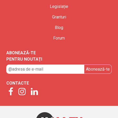
Legislație
Granturi
Blog
Forum
ABONEAZĂ-TE
PENTRU NOUTAȚI
CONTACTE