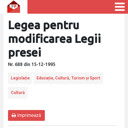
Legea pentru
modificarea Legii
presei
Nr. 688 din 15-12-1995
Legislație
Educație, Cultură, Turism și Sport
Cultură
Imprimează