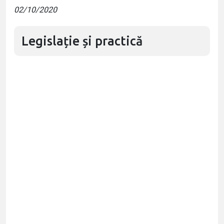
02/10/2020
Legislație și practică