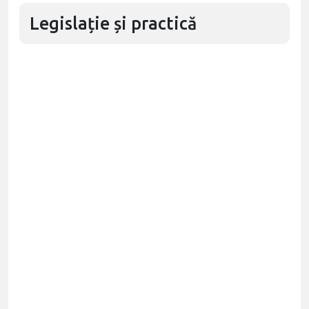
Legislație și practică