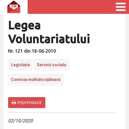
Legea
Voluntariatului
Nr. 121 din 18-06-2010
Legislație
Servicii sociale
Comisia multidisciplinară
Imprimează
02/10/2020