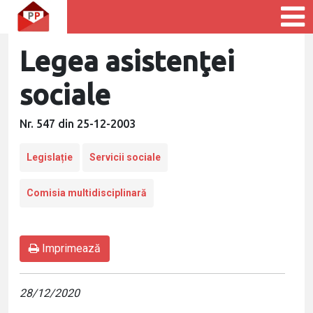
Legea asistenţei
sociale
Nr. 547 din 25-12-2003
Legislație
Servicii sociale
Comisia multidisciplinară
Imprimează
28/12/2020