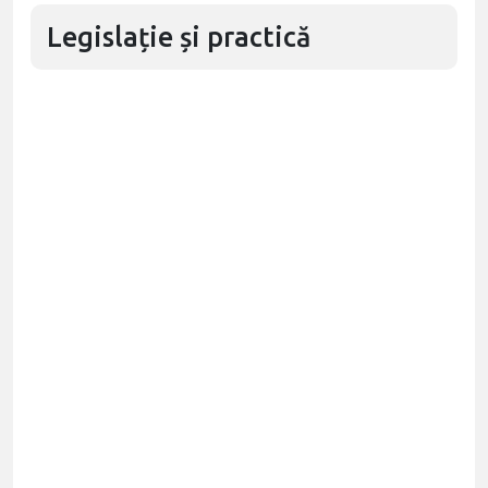
Legislație și practică