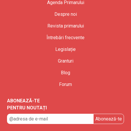
Agenda Primarului
Despre noi
Revista primarului
Întrebări frecvente
Legislație
Granturi
Blog
Forum
ABONEAZĂ-TE
PENTRU NOUTAȚI