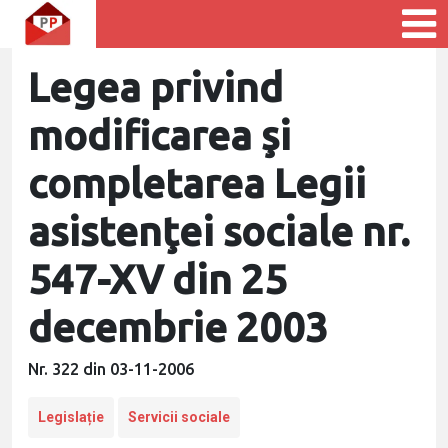
Legea privind
modificarea şi
completarea Legii
asistenţei sociale nr.
547-XV din 25
decembrie 2003
Nr. 322 din 03-11-2006
Legislație
Servicii sociale