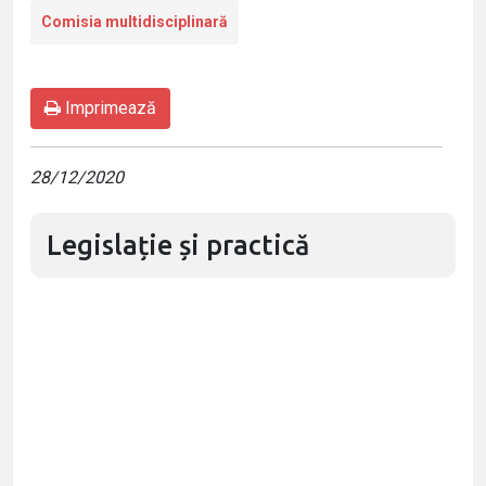
Comisia multidisciplinară
Imprimează
28/12/2020
Legislație și practică