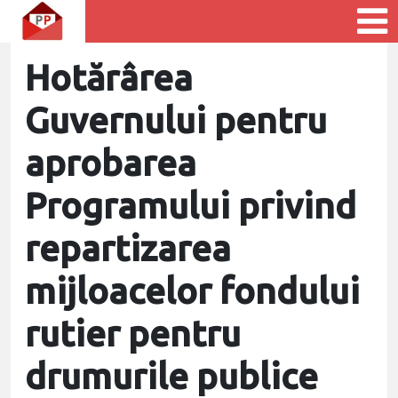
Hotărârea
Guvernului pentru
aprobarea
Programului privind
repartizarea
mijloacelor fondului
rutier pentru
drumurile publice