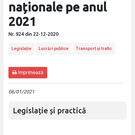
naționale pe anul
2021
Nr. 924 din 22-12-2020
Legislație
Lucrări publice
Transport și trafic
Imprimează
06/01/2021
Legislație și practică