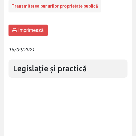
Transmiterea bunurilor proprietate publică
Imprimează
15/09/2021
Legislație și practică