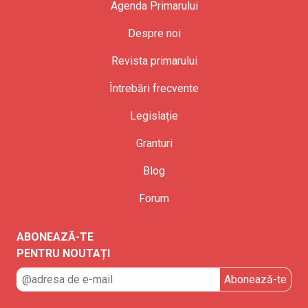
Agenda Primarului
Despre noi
Revista primarului
Întrebări frecvente
Legislație
Granturi
Blog
Forum
ABONEAZĂ-TE
PENTRU NOUTAȚI