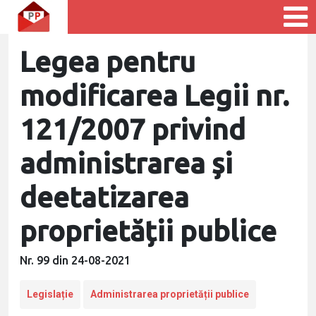
Legea pentru
modificarea Legii nr.
121/2007 privind
administrarea și
deetatizarea
proprietății publice
Nr. 99 din 24-08-2021
Legislație
Administrarea proprietății publice