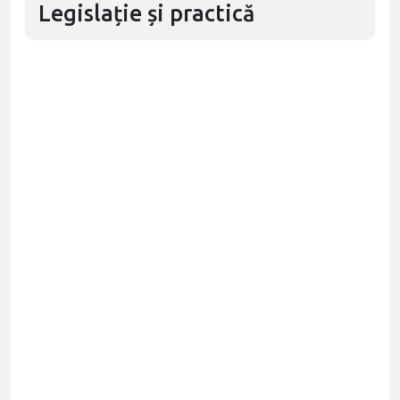
Legislație și practică