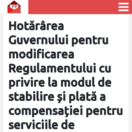
Hotărârea
Guvernului pentru
modificarea
Regulamentului cu
privire la modul de
stabilire și plată a
compensației pentru
serviciile de