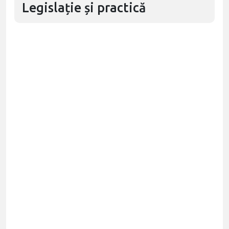
Legislație și practică