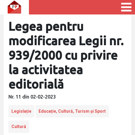
Legea pentru
modificarea Legii nr.
939/2000 cu privire
la activitatea
editorială
Nr. 11 din 02-02-2023
Legislație
Educație, Cultură, Turism și Sport
Cultură