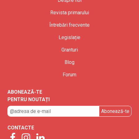
Despre noi
Revista primarului
Întrebări frecvente
Legislație
Granturi
Blog
Forum
ABONEAZĂ-TE
PENTRU NOUTAȚI
CONTACTE