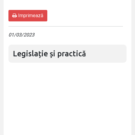
Imprimează
01/03/2023
Legislație și practică