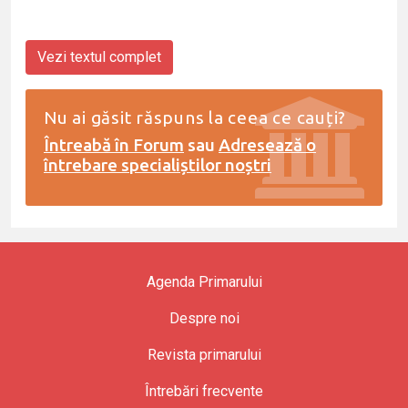
Vezi textul complet
Nu ai găsit răspuns la ceea ce cauți?
Întreabă în Forum
sau
Adresează o
întrebare specialiștilor noștri
Agenda Primarului
Despre noi
Revista primarului
Întrebări frecvente