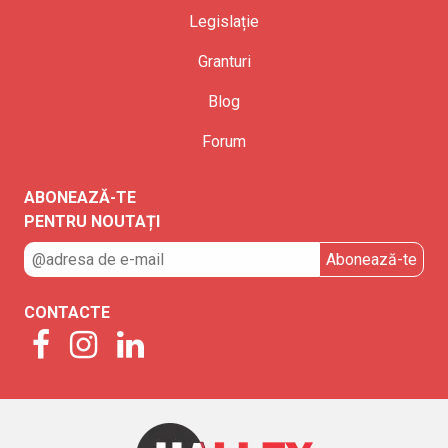
Legislație
Granturi
Blog
Forum
ABONEAZĂ-TE
PENTRU NOUTAȚI
CONTACTE