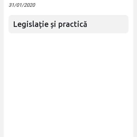
31/01/2020
Legislație și practică