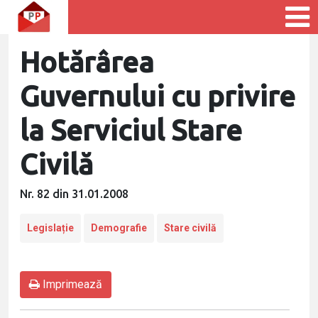
Hotărârea
Guvernului cu privire
la Serviciul Stare
Civilă
Nr. 82 din 31.01.2008
Legislație
Demografie
Stare civilă
Imprimează