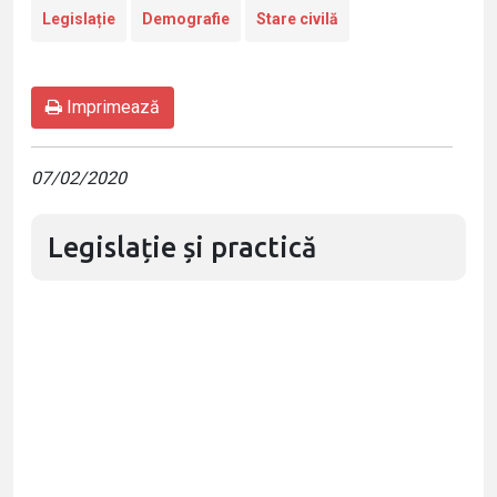
Legislație
Demografie
Stare civilă
Imprimează
07/02/2020
Legislație și practică