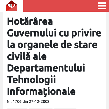
Hotărârea
Guvernului cu privire
la organele de stare
civilă ale
Departamentului
Tehnologii
Informaţionale
Nr. 1706 din 27-12-2002