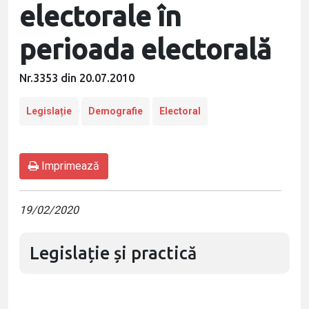
electorale în
perioada electorală
Nr.3353 din 20.07.2010
Legislație
Demografie
Electoral
Imprimează
19/02/2020
Legislație și practică