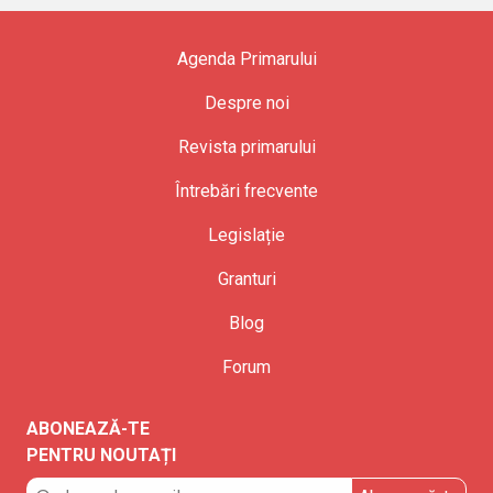
Agenda Primarului
Despre noi
Revista primarului
Întrebări frecvente
Legislație
Granturi
Blog
Forum
ABONEAZĂ-TE
PENTRU NOUTAȚI