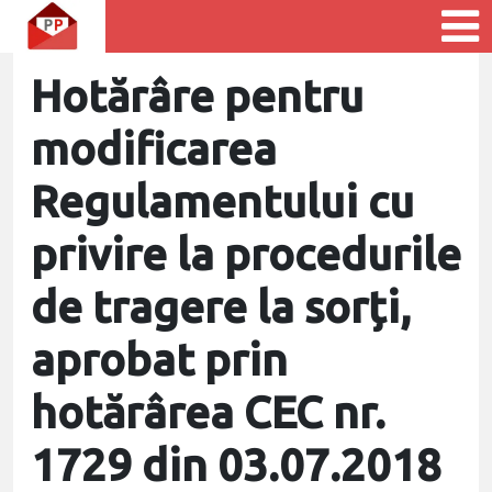
Hotărâre pentru
modificarea
Regulamentului cu
privire la procedurile
de tragere la sorți,
aprobat prin
hotărârea CEC nr.
1729 din 03.07.2018