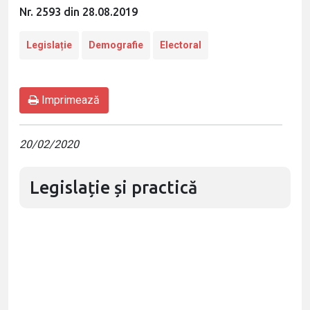
Nr. 2593 din 28.08.2019
Legislație
Demografie
Electoral
Imprimează
20/02/2020
Legislație și practică