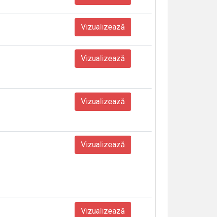
Vizualizează
Vizualizează
Vizualizează
Vizualizează
Vizualizează