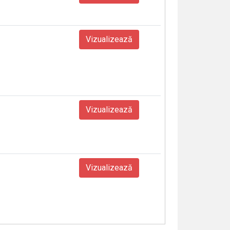
Vizualizează
Vizualizează
Vizualizează