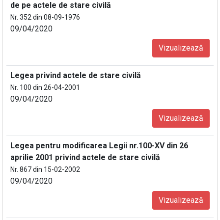
de pe actele de stare civilă
Nr. 352 din 08-09-1976
09/04/2020
Vizualizează
Legea privind actele de stare civilă
Nr. 100 din 26-04-2001
09/04/2020
Vizualizează
Legea pentru modificarea Legii nr.100-XV din 26
aprilie 2001 privind actele de stare civilă
Nr. 867 din 15-02-2002
09/04/2020
Vizualizează