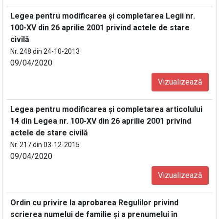
Legea pentru modificarea şi completarea Legii nr.
100-XV din 26 aprilie 2001 privind actele de stare
civilă
Nr. 248 din 24-10-2013
09/04/2020
Vizualizează
Legea pentru modificarea şi completarea articolului
14 din Legea nr. 100-XV din 26 aprilie 2001 privind
actele de stare civilă
Nr. 217 din 03-12-2015
09/04/2020
Vizualizează
Ordin cu privire la aprobarea Regulilor privind
scrierea numelui de familie şi a prenumelui în