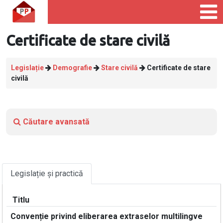
Certificate de stare civilă
Legislație
Demografie
Stare civilă
Certificate de stare
civilă
Căutare avansată
Legislație și practică
Titlu
Convenție privind eliberarea extraselor multilingve