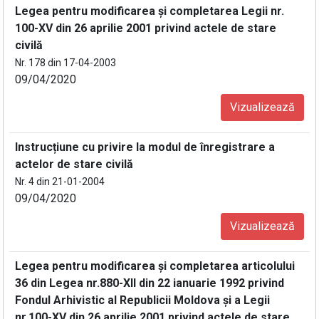
Legea pentru modificarea şi completarea Legii nr.
100-XV din 26 aprilie 2001 privind actele de stare
civilă
Nr. 178 din 17-04-2003
09/04/2020
Vizualizează
Instrucțiune cu privire la modul de înregistrare a
actelor de stare civilă
Nr. 4 din 21-01-2004
09/04/2020
Vizualizează
Legea pentru modificarea şi completarea articolului
36 din Legea nr.880-XII din 22 ianuarie 1992 privind
Fondul Arhivistic al Republicii Moldova şi a Legii
nr.100-XV din 26 aprilie 2001 privind actele de stare