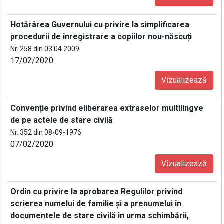
Hotărârea Guvernului cu privire la simplificarea
procedurii de înregistrare a copiilor nou-născuți
Nr. 258 din 03.04.2009
17/02/2020
Vizualizează
Convenție privind eliberarea extraselor multilingve
de pe actele de stare civilă
Nr. 352 din 08-09-1976
07/02/2020
Vizualizează
Ordin cu privire la aprobarea Regulilor privind
scrierea numelui de familie şi a prenumelui în
documentele de stare civilă în urma schimbării,