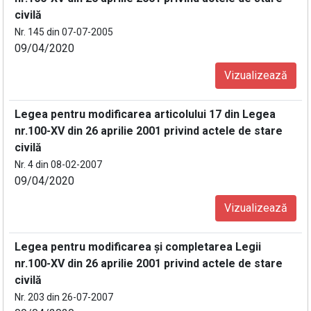
civilă
Nr. 145 din 07-07-2005
09/04/2020
Vizualizează
Legea pentru modificarea articolului 17 din Legea
nr.100-XV din 26 aprilie 2001 privind actele de stare
civilă
Nr. 4 din 08-02-2007
09/04/2020
Vizualizează
Legea pentru modificarea şi completarea Legii
nr.100-XV din 26 aprilie 2001 privind actele de stare
civilă
Nr. 203 din 26-07-2007