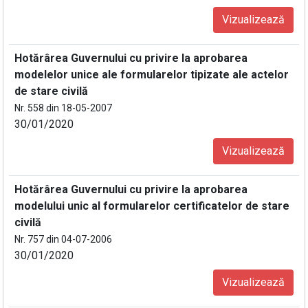
Vizualizează
Hotărârea Guvernului cu privire la aprobarea
modelelor unice ale formularelor tipizate ale actelor
de stare civilă
Nr. 558 din 18-05-2007
30/01/2020
Vizualizează
Hotărârea Guvernului cu privire la aprobarea
modelului unic al formularelor certificatelor de stare
civilă
Nr. 757 din 04-07-2006
30/01/2020
Vizualizează