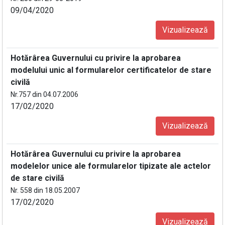
09/04/2020
Vizualizează
Hotărârea Guvernului cu privire la aprobarea
modelului unic al formularelor certificatelor de stare
civilă
Nr.757 din 04.07.2006
17/02/2020
Vizualizează
Hotărârea Guvernului cu privire la aprobarea
modelelor unice ale formularelor tipizate ale actelor
de stare civilă
Nr. 558 din 18.05.2007
17/02/2020
Vizualizează