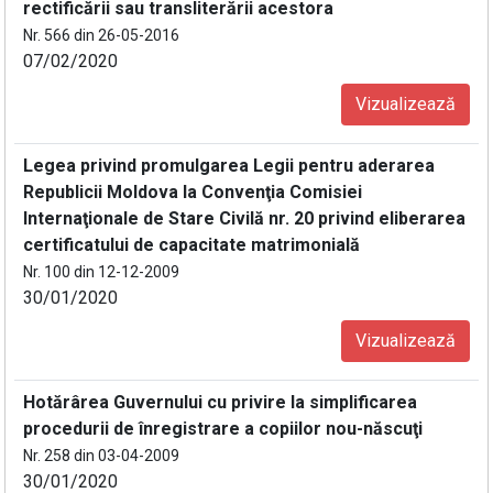
rectificării sau transliterării acestora
Nr. 566 din 26-05-2016
07/02/2020
Vizualizează
Legea privind promulgarea Legii pentru aderarea
Republicii Moldova la Convenţia Comisiei
Internaţionale de Stare Civilă nr. 20 privind eliberarea
certificatului de capacitate matrimonială
Nr. 100 din 12-12-2009
30/01/2020
Vizualizează
Hotărârea Guvernului cu privire la simplificarea
procedurii de înregistrare a copiilor nou-născuţi
Nr. 258 din 03-04-2009
30/01/2020