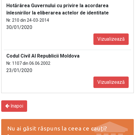
Hotărârea Guvernului cu privire la acordarea
înlesnirilor la eliberarea actelor de identitate
Nr. 210 din 24-03-2014
30/01/2020
Vizualizează
Codul Civil Al Republicii Moldova
Nr. 1107 din 06.06.2002
23/01/2020
Vizualizează
înapoi
Nu ai găsit răspuns la ceea ce cauți?