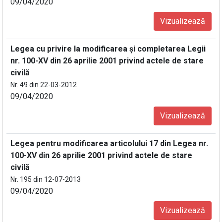
09/04/2020
Vizualizează
Legea cu privire la modificarea şi completarea Legii
nr. 100-XV din 26 aprilie 2001 privind actele de stare
civilă
Nr. 49 din 22-03-2012
09/04/2020
Vizualizează
Legea pentru modificarea articolului 17 din Legea nr.
100-XV din 26 aprilie 2001 privind actele de stare
civilă
Nr. 195 din 12-07-2013
09/04/2020
Vizualizează