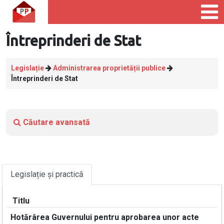
Întreprinderi de Stat
Legislație
Administrarea proprietății publice
Întreprinderi de Stat
Căutare avansată
Legislație și practică
Titlu
Hotărârea Guvernului pentru aprobarea unor acte