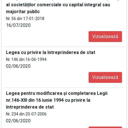
al societăților comerciale cu capital integral sau
majoritar public
Nr. 56 din 17-01-2018
16/07/2020
Vizualizează
Legea cu privire la întreprinderea de stat
Nr. 146 din 16-06-1994
02/06/2020
Vizualizează
Legea pentru modificarea şi completarea Legii
nr.146-XIII din 16 iunie 1994 cu privire la
întreprinderea de stat
Nr. 234 din 20-07-2006
02/06/2020