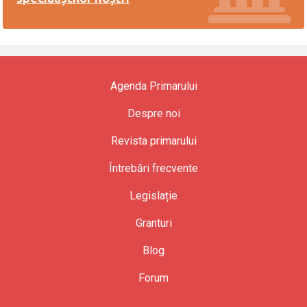
Agenda Primarului
Despre noi
Revista primarului
Întrebări frecvente
Legislație
Granturi
Blog
Forum