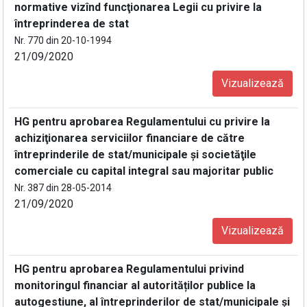
normative vizînd funcţionarea Legii cu privire la
întreprinderea de stat
Nr. 770 din 20-10-1994
21/09/2020
Vizualizează
HG pentru aprobarea Regulamentului cu privire la
achiziţionarea serviciilor financiare de către
întreprinderile de stat/municipale şi societăţile
comerciale cu capital integral sau majoritar public
Nr. 387 din 28-05-2014
21/09/2020
Vizualizează
HG pentru aprobarea Regulamentului privind
monitoringul financiar al autorităților publice la
autogestiune, al întreprinderilor de stat/municipale și