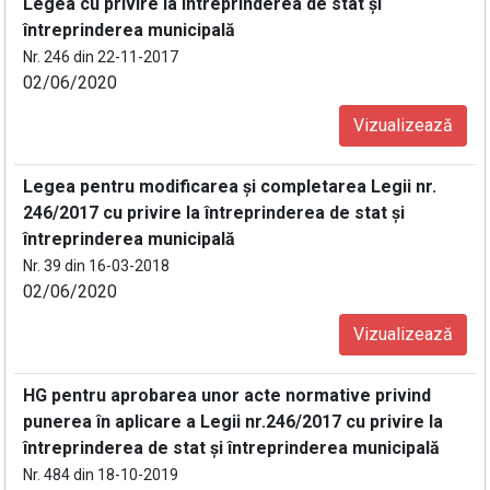
Legea cu privire la întreprinderea de stat şi
întreprinderea municipală
Nr. 246 din 22-11-2017
02/06/2020
Vizualizează
Legea pentru modificarea și completarea Legii nr.
246/2017 cu privire la întreprinderea de stat și
întreprinderea municipală
Nr. 39 din 16-03-2018
02/06/2020
Vizualizează
HG pentru aprobarea unor acte normative privind
punerea în aplicare a Legii nr.246/2017 cu privire la
întreprinderea de stat și întreprinderea municipală
Nr. 484 din 18-10-2019