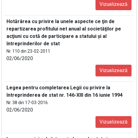
Vizualizează
Hotărârea cu privire la unele aspecte ce ţin de
repartizarea profitului net anual al societăţilor pe
acţiuni cu cotă de participare a statului şi al
întreprinderilor de stat
Nr. 110 din 23-02-2011
02/06/2020
Vizualizează
Legea pentru completarea Legii cu privire la
întreprinderea de stat nr. 146-XIII din 16 iunie 1994
Nr. 38 din 17-03-2016
02/06/2020
Vizualizează