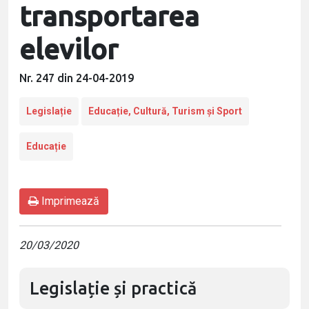
transportarea
elevilor
Nr. 247 din 24-04-2019
Legislație
Educație, Cultură, Turism și Sport
Educație
Imprimează
20/03/2020
Legislație și practică