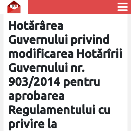
Hotărârea
Guvernului privind
modificarea Hotărîrii
Guvernului nr.
903/2014 pentru
aprobarea
Regulamentului cu
privire la