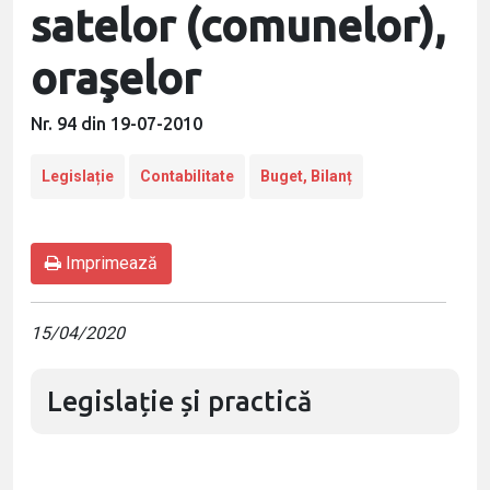
satelor (comunelor),
oraşelor
Nr. 94 din 19-07-2010
Legislație
Contabilitate
Buget, Bilanț
Imprimează
15/04/2020
Legislație și practică