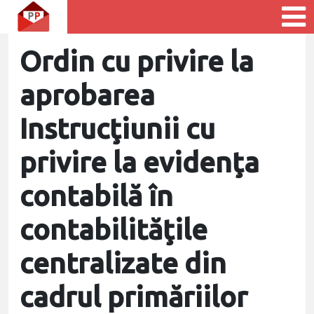
Ordin cu privire la
aprobarea
Instrucţiunii cu
privire la evidenţa
contabilă în
contabilităţile
centralizate din
cadrul primăriilor