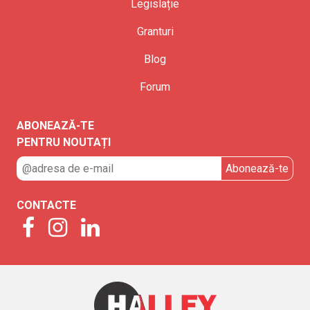
Legislație
Granturi
Blog
Forum
ABONEAZĂ-TE
PENTRU NOUTAȚI
CONTACTE