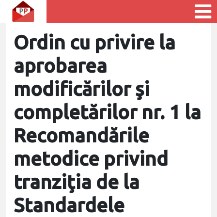
Ordin cu privire la
aprobarea
modificărilor şi
completărilor nr. 1 la
Recomandările
metodice privind
tranziţia de la
Standardele