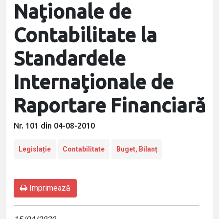
Naţionale de
Contabilitate la
Standardele
Internaţionale de
Raportare Financiară
Nr. 101 din 04-08-2010
Legislație
Contabilitate
Buget, Bilanț
Imprimează