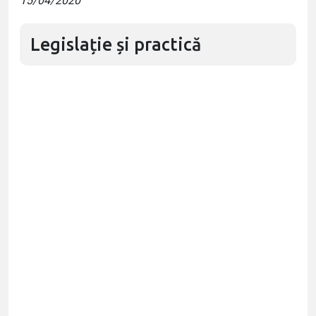
15/04/2020
Legislație și practică