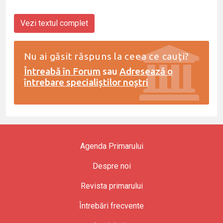
Vezi textul complet
Nu ai găsit răspuns la ceea ce cauți?
Întreabă în Forum
sau
Adresează o
întrebare specialiștilor noștri
Agenda Primarului
Despre noi
Revista primarului
Întrebări frecvente