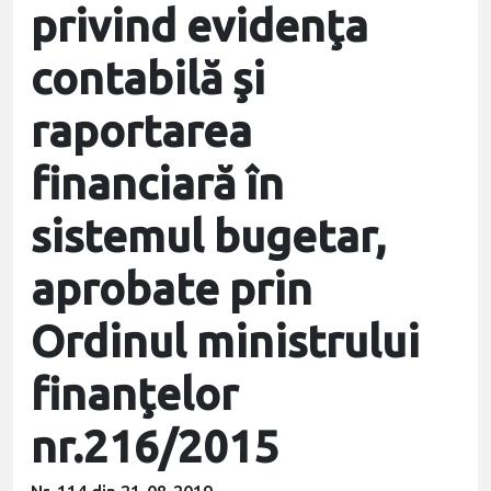
privind evidenţa
contabilă şi
raportarea
financiară în
sistemul bugetar,
aprobate prin
Ordinul ministrului
finanţelor
nr.216/2015