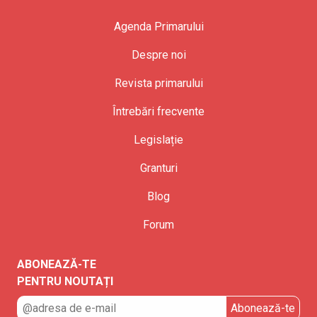
Agenda Primarului
Despre noi
Revista primarului
Întrebări frecvente
Legislație
Granturi
Blog
Forum
ABONEAZĂ-TE
PENTRU NOUTAȚI