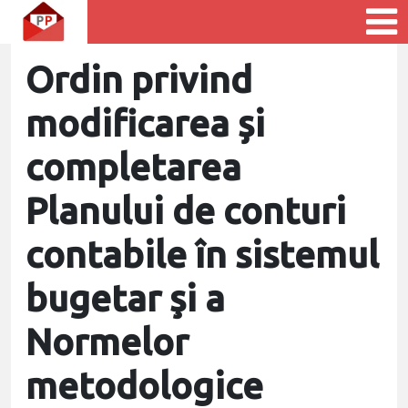
Ordin privind
modificarea și
completarea
Planului de conturi
contabile în sistemul
bugetar şi a
Normelor
metodologice