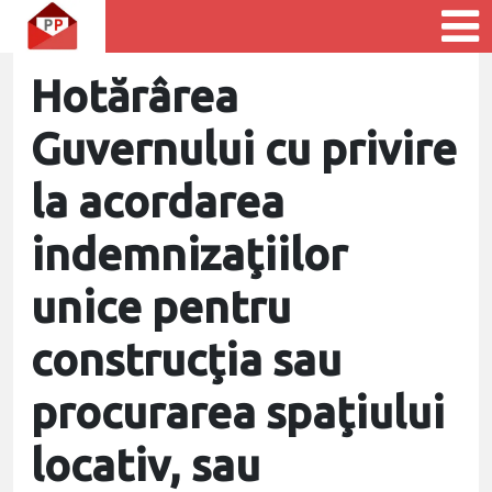
Hotărârea
Guvernului cu privire
la acordarea
indemnizaţiilor
unice pentru
construcţia sau
procurarea spaţiului
locativ, sau