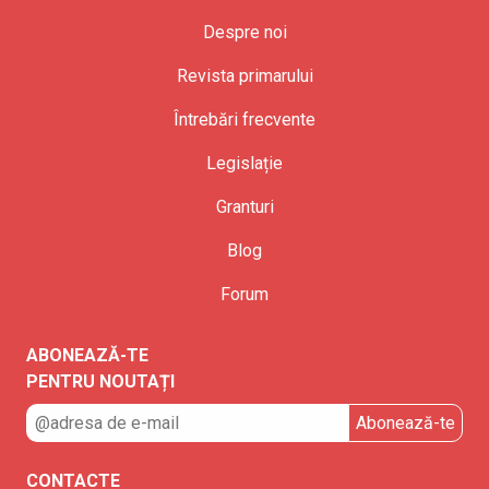
Despre noi
Revista primarului
Întrebări frecvente
Legislație
Granturi
Blog
Forum
ABONEAZĂ-TE
PENTRU NOUTAȚI
CONTACTE