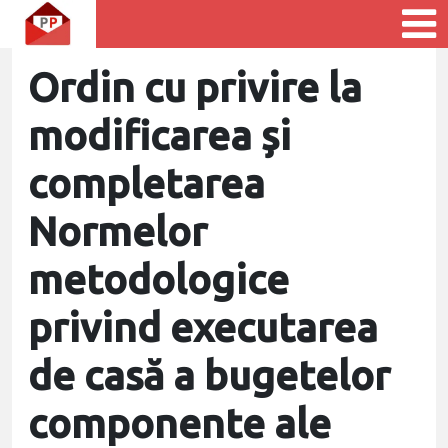
Ordin cu privire la
modificarea și
completarea
Normelor
metodologice
privind executarea
de casă a bugetelor
componente ale