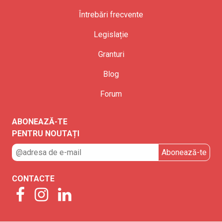
Întrebări frecvente
Legislație
Granturi
Blog
Forum
ABONEAZĂ-TE
PENTRU NOUTAȚI
CONTACTE