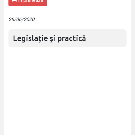
Imprimează
26/06/2020
Legislație și practică