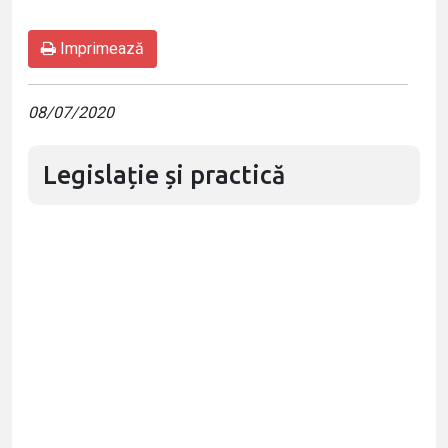
Imprimează
08/07/2020
Legislație și practică