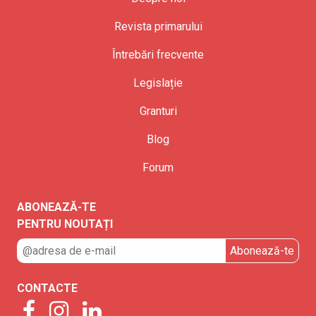
Revista primarului
Întrebări frecvente
Legislație
Granturi
Blog
Forum
ABONEAZĂ-TE
PENTRU NOUTAȚI
CONTACTE