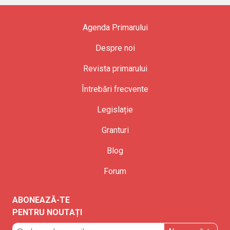
Agenda Primarului
Despre noi
Revista primarului
Întrebări frecvente
Legislație
Granturi
Blog
Forum
ABONEAZĂ-TE
PENTRU NOUTAȚI