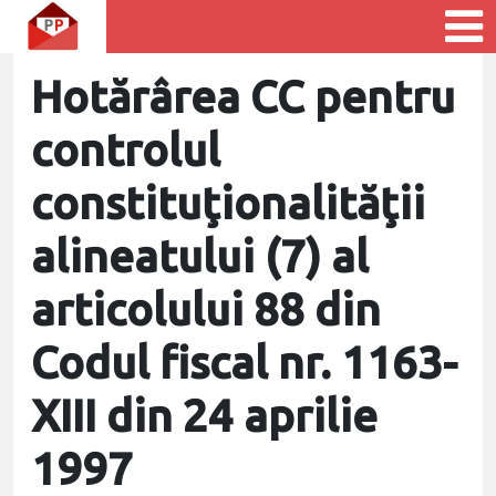
Hotărârea CC pentru
controlul
constituţionalităţii
alineatului (7) al
articolului 88 din
Codul fiscal nr. 1163-
XIII din 24 aprilie
1997