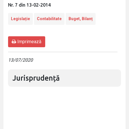
Nr. 7 din 13-02-2014
Legislație
Contabilitate
Buget, Bilanț
Imprimează
13/07/2020
Jurisprudență