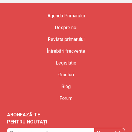
Agenda Primarului
Despre noi
Revista primarului
Întrebări frecvente
Legislație
Granturi
Blog
Forum
ABONEAZĂ-TE
PENTRU NOUTAȚI