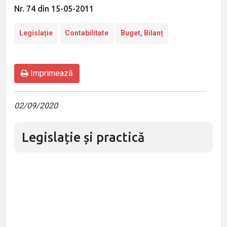
Nr. 74 din 15-05-2011
Legislație
Contabilitate
Buget, Bilanț
Imprimează
02/09/2020
Legislație și practică