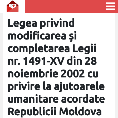
Legea privind
modificarea şi
completarea Legii
nr. 1491-XV din 28
noiembrie 2002 cu
privire la ajutoarele
umanitare acordate
Republicii Moldova