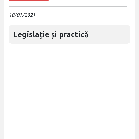
18/01/2021
Legislație și practică