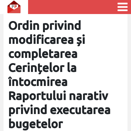
Ordin privind
modificarea și
completarea
Cerințelor la
întocmirea
Raportului narativ
privind executarea
bugetelor