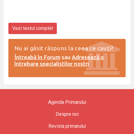
Vezi textul complet
Nu ai găsit răspuns la ceea ce cauți?
Întreabă în Forum
sau
Adresează o
întrebare specialiștilor noștri
Agenda Primarului
Despre noi
Revista primarului