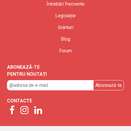
Întrebări frecvente
Legislație
Granturi
Blog
Forum
ABONEAZĂ-TE
PENTRU NOUTAȚI
CONTACTE