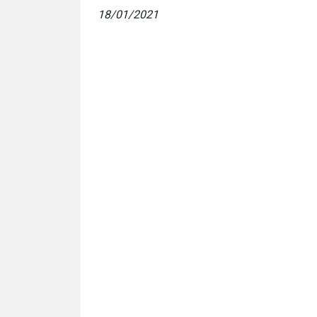
18/01/2021