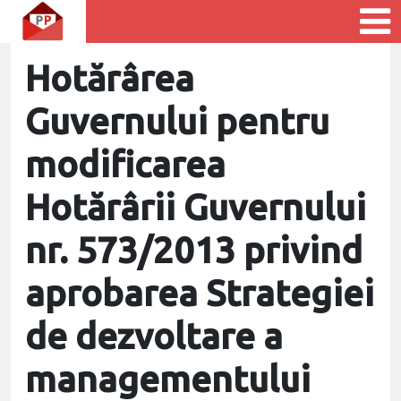
Hotărârea
Guvernului pentru
modificarea
Hotărârii Guvernului
nr. 573/2013 privind
aprobarea Strategiei
de dezvoltare a
managementului