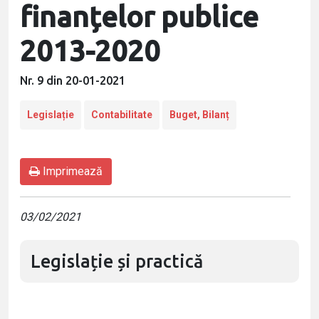
finanțelor publice
2013-2020
Nr. 9 din 20-01-2021
Legislație
Contabilitate
Buget, Bilanț
Imprimează
03/02/2021
Legislație și practică