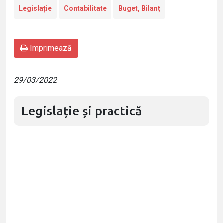
Legislație
Contabilitate
Buget, Bilanț
Imprimează
29/03/2022
Legislație și practică