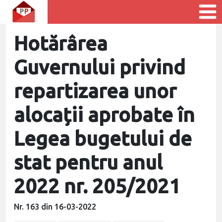
Hotărârea
Guvernului privind
repartizarea unor
alocații aprobate în
Legea bugetului de
stat pentru anul
2022 nr. 205/2021
Nr. 163 din 16-03-2022