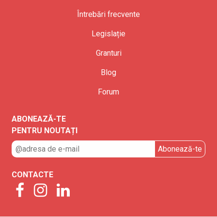
Întrebări frecvente
Legislație
Granturi
Blog
Forum
ABONEAZĂ-TE
PENTRU NOUTAȚI
CONTACTE