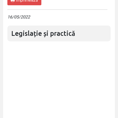
Imprimează
16/05/2022
Legislație și practică