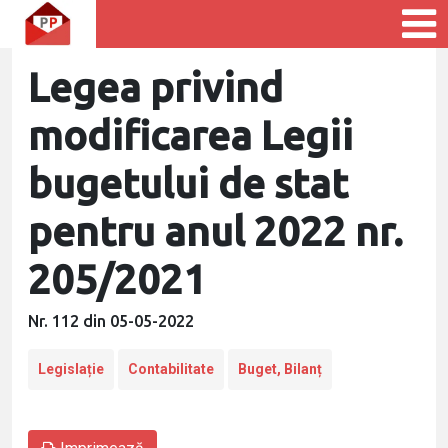
Legea privind
modificarea Legii
bugetului de stat
pentru anul 2022 nr.
205/2021
Nr. 112 din 05-05-2022
Legislație
Contabilitate
Buget, Bilanț