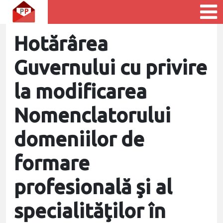
Hotărârea
Guvernului cu privire
la modificarea
Nomenclatorului
domeniilor de
formare
profesională şi al
specialităţilor în