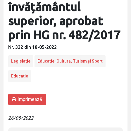
învățământul
superior, aprobat
prin HG nr. 482/2017
Nr. 332 din 18-05-2022
Legislație
Educație, Cultură, Turism și Sport
Educație
Imprimează
26/05/2022