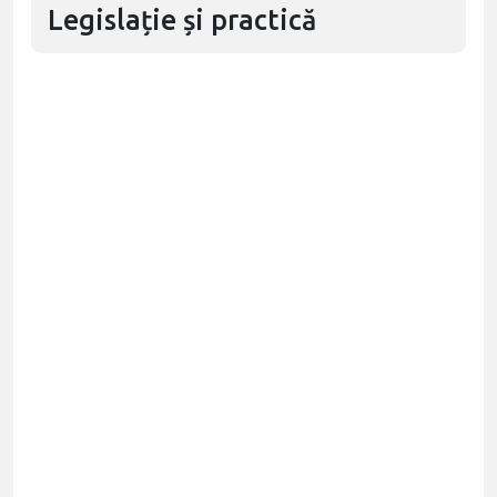
Legislație și practică