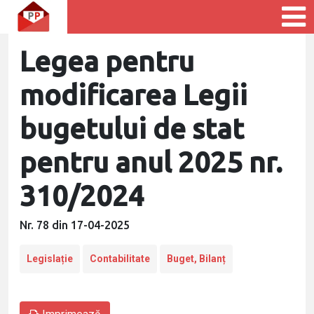
Legea pentru
modificarea Legii
bugetului de stat
pentru anul 2025 nr.
310/2024
Nr. 78 din 17-04-2025
Legislație
Contabilitate
Buget, Bilanț