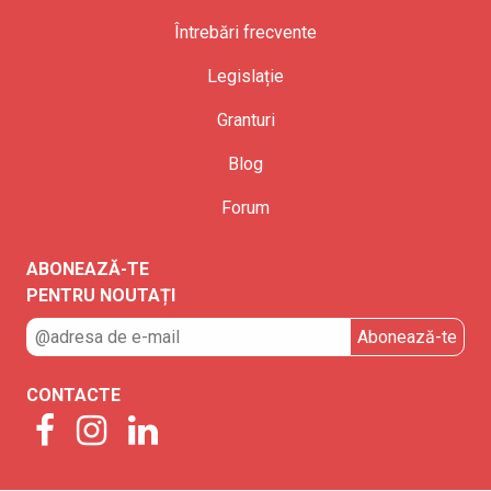
Întrebări frecvente
Legislație
Granturi
Blog
Forum
ABONEAZĂ-TE
PENTRU NOUTAȚI
CONTACTE