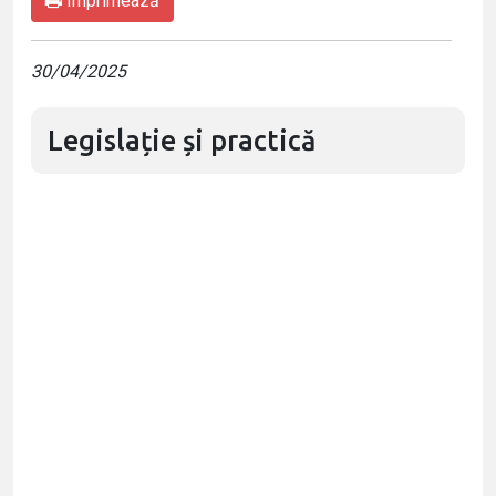
Imprimează
30/04/2025
Legislație și practică