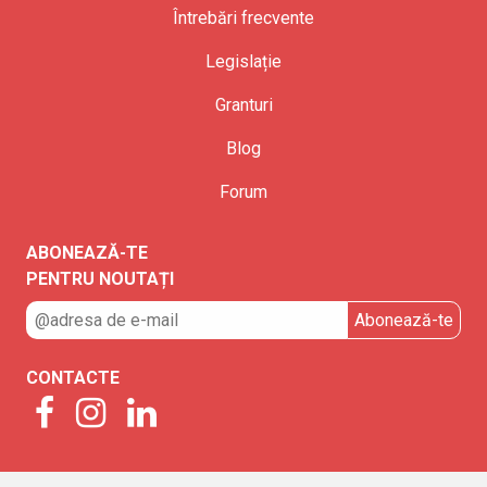
Întrebări frecvente
Legislație
Granturi
Blog
Forum
ABONEAZĂ-TE
PENTRU NOUTAȚI
CONTACTE