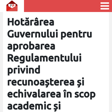
Hotărârea
Guvernului pentru
aprobarea
Regulamentului
privind
recunoașterea și
echivalarea în scop
academic și