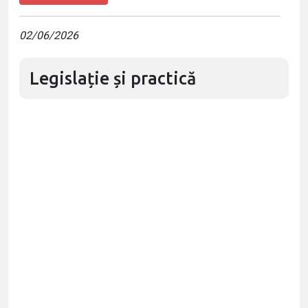
02/06/2026
Legislație și practică