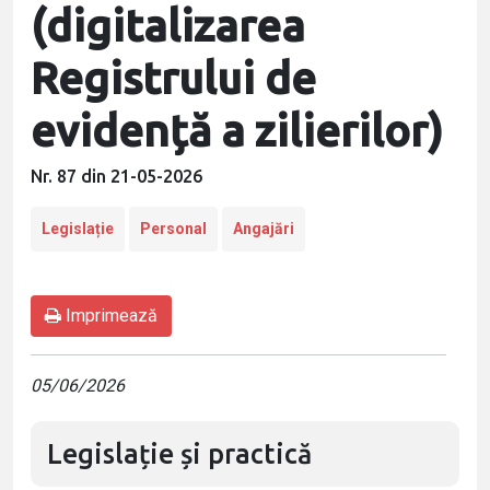
(digitalizarea
Registrului de
evidență a zilierilor)
Nr. 87 din 21-05-2026
Legislație
Personal
Angajări
Imprimează
05/06/2026
Legislație și practică