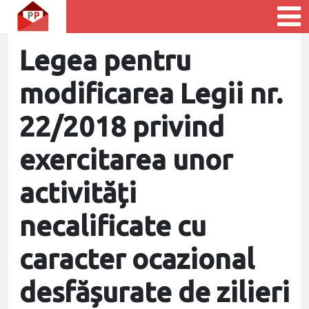
Legea pentru
modificarea Legii nr.
22/2018 privind
exercitarea unor
activități
necalificate cu
caracter ocazional
desfășurate de zilieri