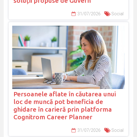
soluții propuse de Guvern
31/07/2026
Social
Persoanele aflate în căutarea unui
loc de muncă pot beneficia de
ghidare în carieră prin platforma
Cognitrom Career Planner
31/07/2026
Social