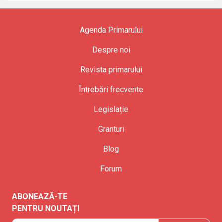
Agenda Primarului
Despre noi
Revista primarului
Întrebări frecvente
Legislație
Granturi
Blog
Forum
ABONEAZĂ-TE
PENTRU NOUTAȚI