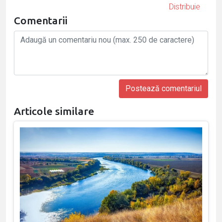
Distribuie
Comentarii
Articole similare